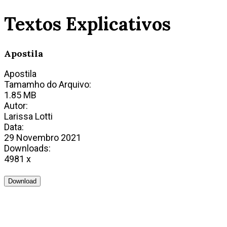
Textos Explicativos
Apostila
Apostila
Tamamho do Arquivo:
1.85 MB
Autor:
Larissa Lotti
Data:
29 Novembro 2021
Downloads:
4981 x