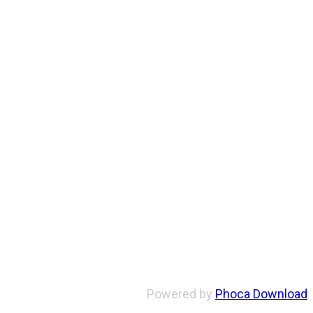
Powered by
Phoca Download