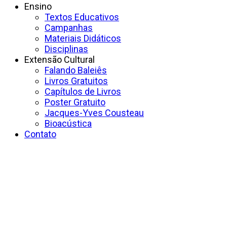
Ensino
Textos Educativos
Campanhas
Materiais Didáticos
Disciplinas
Extensão Cultural
Falando Baleiês
Livros Gratuitos
Capítulos de Livros
Poster Gratuito
Jacques-Yves Cousteau
Bioacústica
Contato