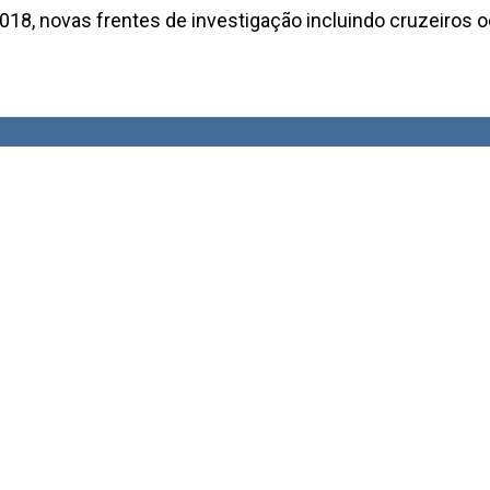
018, novas frentes de investigação incluindo cruzeiros