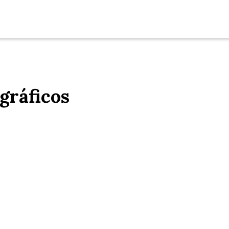
gráficos