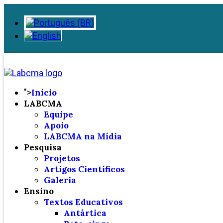
">
Início
LABCMA
Equipe
Apoio
LABCMA na Mídia
Pesquisa
Projetos
Artigos Científicos
Galeria
Ensino
Textos Educativos
Antártica